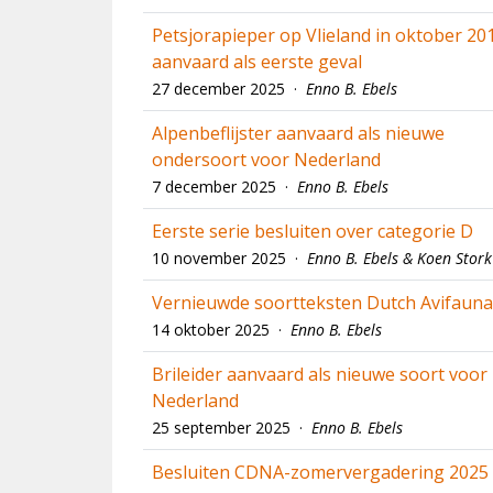
Petsjorapieper op Vlieland in oktober 20
aanvaard als eerste geval
27 december 2025 ·
Enno B. Ebels
Alpenbeflijster aanvaard als nieuwe
ondersoort voor Nederland
7 december 2025 ·
Enno B. Ebels
Eerste serie besluiten over categorie D
10 november 2025 ·
Enno B. Ebels & Koen Stork
Vernieuwde soortteksten Dutch Avifauna
14 oktober 2025 ·
Enno B. Ebels
Brileider aanvaard als nieuwe soort voor
Nederland
25 september 2025 ·
Enno B. Ebels
Besluiten CDNA-zomervergadering 2025