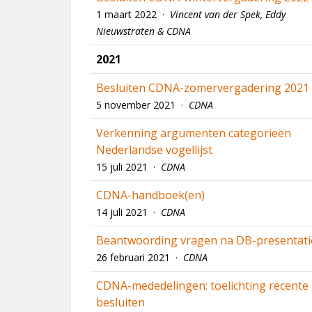
1 maart 2022 ·
Vincent van der Spek, Eddy
Nieuwstraten & CDNA
2021
Besluiten CDNA-zomervergadering 2021
5 november 2021 ·
CDNA
Verkenning argumenten categorieën
Nederlandse vogellijst
15 juli 2021 ·
CDNA
CDNA-handboek(en)
14 juli 2021 ·
CDNA
Beantwoording vragen na DB-presentati
26 februari 2021 ·
CDNA
CDNA-mededelingen: toelichting recente
besluiten