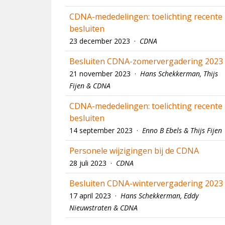
CDNA-mededelingen: toelichting recente
besluiten
23 december 2023 ·
CDNA
Besluiten CDNA-zomervergadering 2023
21 november 2023 ·
Hans Schekkerman, Thijs
Fijen & CDNA
CDNA-mededelingen: toelichting recente
besluiten
14 september 2023 ·
Enno B Ebels & Thijs Fijen
Personele wijzigingen bij de CDNA
28 juli 2023 ·
CDNA
Besluiten CDNA-wintervergadering 2023
17 april 2023 ·
Hans Schekkerman, Eddy
Nieuwstraten & CDNA