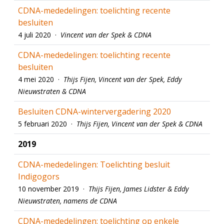
CDNA-mededelingen: toelichting recente
besluiten
4 juli 2020 ·
Vincent van der Spek & CDNA
CDNA-mededelingen: toelichting recente
besluiten
4 mei 2020 ·
Thijs Fijen, Vincent van der Spek, Eddy
Nieuwstraten & CDNA
Besluiten CDNA-wintervergadering 2020
5 februari 2020 ·
Thijs Fijen, Vincent van der Spek & CDNA
2019
CDNA-mededelingen: Toelichting besluit
Indigogors
10 november 2019 ·
Thijs Fijen, James Lidster & Eddy
Nieuwstraten, namens de CDNA
CDNA-mededelingen: toelichting op enkele