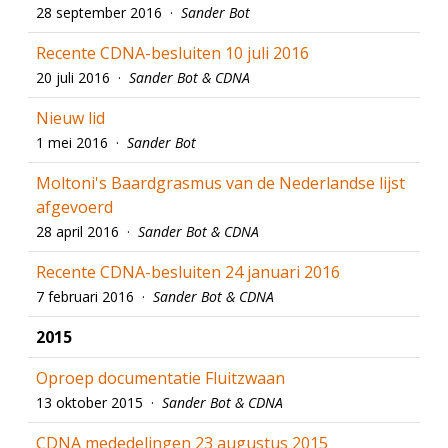
28 september 2016 ·
Sander Bot
Recente CDNA-besluiten 10 juli 2016
20 juli 2016 ·
Sander Bot & CDNA
Nieuw lid
1 mei 2016 ·
Sander Bot
Moltoni's Baardgrasmus van de Nederlandse lijst
afgevoerd
28 april 2016 ·
Sander Bot & CDNA
Recente CDNA-besluiten 24 januari 2016
7 februari 2016 ·
Sander Bot & CDNA
2015
Oproep documentatie Fluitzwaan
13 oktober 2015 ·
Sander Bot & CDNA
CDNA mededelingen 23 augustus 2015