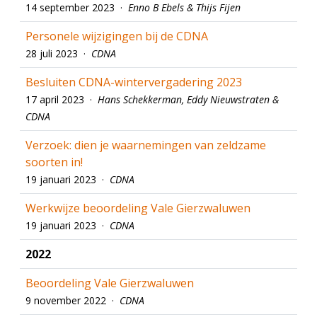
14 september 2023 ·
Enno B Ebels & Thijs Fijen
Personele wijzigingen bij de CDNA
28 juli 2023 ·
CDNA
Besluiten CDNA-wintervergadering 2023
17 april 2023 ·
Hans Schekkerman, Eddy Nieuwstraten &
CDNA
Verzoek: dien je waarnemingen van zeldzame
soorten in!
19 januari 2023 ·
CDNA
Werkwijze beoordeling Vale Gierzwaluwen
19 januari 2023 ·
CDNA
2022
Beoordeling Vale Gierzwaluwen
9 november 2022 ·
CDNA