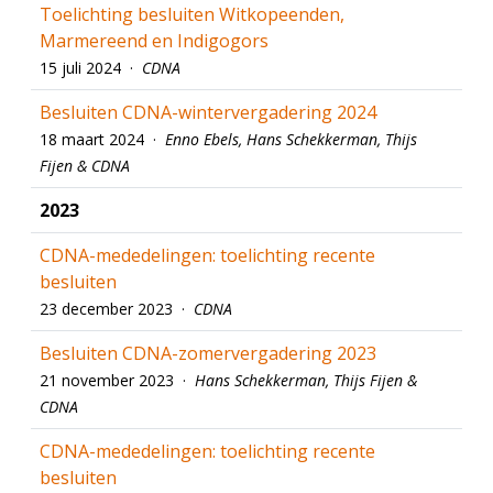
Toelichting besluiten Witkopeenden,
Marmereend en Indigogors
15 juli 2024 ·
CDNA
Besluiten CDNA-wintervergadering 2024
18 maart 2024 ·
Enno Ebels, Hans Schekkerman, Thijs
Fijen & CDNA
2023
CDNA-mededelingen: toelichting recente
besluiten
23 december 2023 ·
CDNA
Besluiten CDNA-zomervergadering 2023
21 november 2023 ·
Hans Schekkerman, Thijs Fijen &
CDNA
CDNA-mededelingen: toelichting recente
besluiten