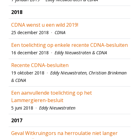
2018
CDNA wenst u een wild 2019!
25 december 2018 ·
CDNA
Een toelichting op enkele recente CDNA-besluiten
16 december 2018 ·
Eddy Nieuwstraten & CDNA
Recente CDNA-besluiten
19 oktober 2018 ·
Eddy Nieuwstraten, Christian Brinkman
& CDNA
Een aanvullende toelichting op het
Lammergieren-besluit
5 juni 2018 ·
Eddy Nieuwstraten
2017
Geval Witkruingors na herroulatie niet langer