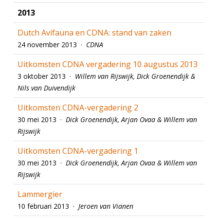
2013
Dutch Avifauna en CDNA: stand van zaken
24 november 2013 ·
CDNA
Uitkomsten CDNA vergadering 10 augustus 2013
3 oktober 2013 ·
Willem van Rijswijk, Dick Groenendijk &
Nils van Duivendijk
Uitkomsten CDNA-vergadering 2
30 mei 2013 ·
Dick Groenendijk, Arjan Ovaa & Willem van
Rijswijk
Uitkomsten CDNA-vergadering 1
30 mei 2013 ·
Dick Groenendijk, Arjan Ovaa & Willem van
Rijswijk
Lammergier
10 februari 2013 ·
Jeroen van Vianen