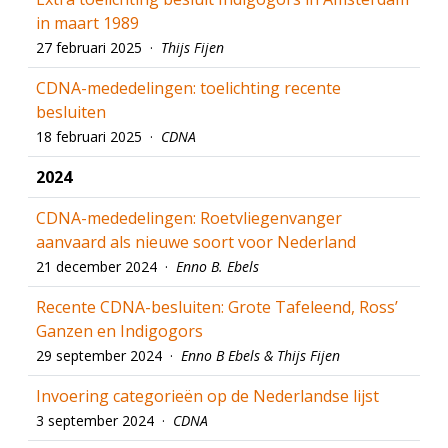
in maart 1989
27 februari 2025 ·
Thijs Fijen
CDNA-mededelingen: toelichting recente
besluiten
18 februari 2025 ·
CDNA
2024
CDNA-mededelingen: Roetvliegenvanger
aanvaard als nieuwe soort voor Nederland
21 december 2024 ·
Enno B. Ebels
Recente CDNA-besluiten: Grote Tafeleend, Ross’
Ganzen en Indigogors
29 september 2024 ·
Enno B Ebels & Thijs Fijen
Invoering categorieën op de Nederlandse lijst
3 september 2024 ·
CDNA