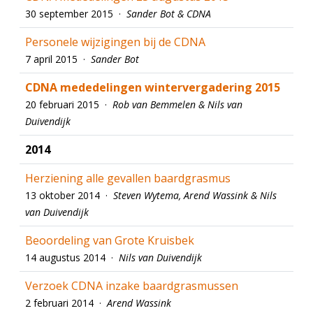
30 september 2015 ·
Sander Bot & CDNA
Personele wijzigingen bij de CDNA
7 april 2015 ·
Sander Bot
CDNA mededelingen wintervergadering 2015
20 februari 2015 ·
Rob van Bemmelen & Nils van
Duivendijk
2014
Herziening alle gevallen baardgrasmus
13 oktober 2014 ·
Steven Wytema, Arend Wassink & Nils
van Duivendijk
Beoordeling van Grote Kruisbek
14 augustus 2014 ·
Nils van Duivendijk
Verzoek CDNA inzake baardgrasmussen
2 februari 2014 ·
Arend Wassink