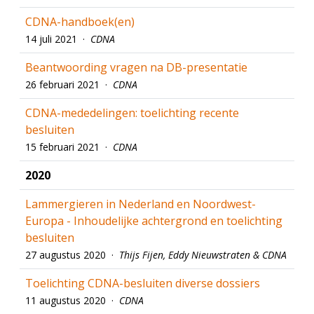
CDNA-handboek(en)
14 juli 2021 ·
CDNA
Beantwoording vragen na DB-presentatie
26 februari 2021 ·
CDNA
CDNA-mededelingen: toelichting recente
besluiten
15 februari 2021 ·
CDNA
2020
Lammergieren in Nederland en Noordwest-
Europa - Inhoudelijke achtergrond en toelichting
besluiten
27 augustus 2020 ·
Thijs Fijen, Eddy Nieuwstraten & CDNA
Toelichting CDNA-besluiten diverse dossiers
11 augustus 2020 ·
CDNA