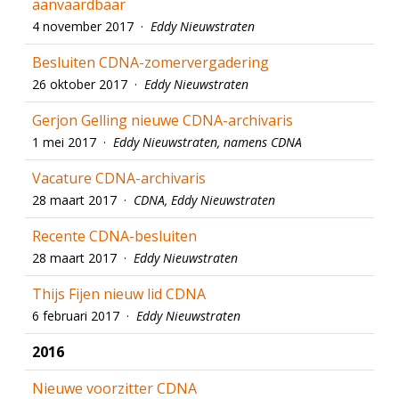
aanvaardbaar
4 november 2017 ·
Eddy Nieuwstraten
Besluiten CDNA-zomervergadering
26 oktober 2017 ·
Eddy Nieuwstraten
Gerjon Gelling nieuwe CDNA-archivaris
1 mei 2017 ·
Eddy Nieuwstraten, namens CDNA
Vacature CDNA-archivaris
28 maart 2017 ·
CDNA, Eddy Nieuwstraten
Recente CDNA-besluiten
28 maart 2017 ·
Eddy Nieuwstraten
Thijs Fijen nieuw lid CDNA
6 februari 2017 ·
Eddy Nieuwstraten
2016
Nieuwe voorzitter CDNA