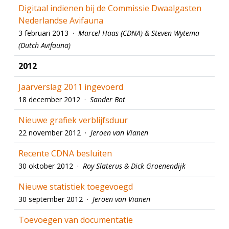
Digitaal indienen bij de Commissie Dwaalgasten
Nederlandse Avifauna
3 februari 2013 ·
Marcel Haas (CDNA) & Steven Wytema
(Dutch Avifauna)
2012
Jaarverslag 2011 ingevoerd
18 december 2012 ·
Sander Bot
Nieuwe grafiek verblijfsduur
22 november 2012 ·
Jeroen van Vianen
Recente CDNA besluiten
30 oktober 2012 ·
Roy Slaterus & Dick Groenendijk
Nieuwe statistiek toegevoegd
30 september 2012 ·
Jeroen van Vianen
Toevoegen van documentatie