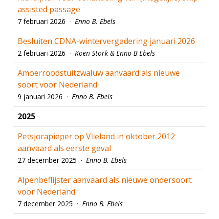
assisted passage
7 februari 2026 ·
Enno B. Ebels
Besluiten CDNA-wintervergadering januari 2026
2 februari 2026 ·
Koen Stork & Enno B Ebels
Amoerroodstuitzwaluw aanvaard als nieuwe
soort voor Nederland
9 januari 2026 ·
Enno B. Ebels
2025
Petsjorapieper op Vlieland in oktober 2012
aanvaard als eerste geval
27 december 2025 ·
Enno B. Ebels
Alpenbeflijster aanvaard als nieuwe ondersoort
voor Nederland
7 december 2025 ·
Enno B. Ebels