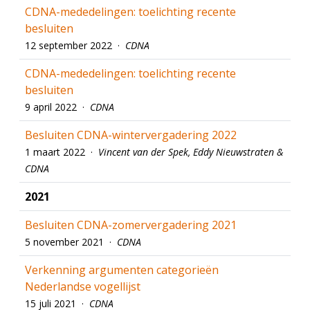
CDNA-mededelingen: toelichting recente
besluiten
12 september 2022 ·
CDNA
CDNA-mededelingen: toelichting recente
besluiten
9 april 2022 ·
CDNA
Besluiten CDNA-wintervergadering 2022
1 maart 2022 ·
Vincent van der Spek, Eddy Nieuwstraten &
CDNA
2021
Besluiten CDNA-zomervergadering 2021
5 november 2021 ·
CDNA
Verkenning argumenten categorieën
Nederlandse vogellijst
15 juli 2021 ·
CDNA