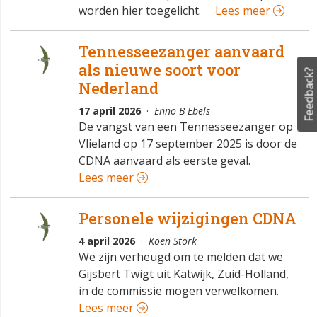
worden hier toegelicht.
Lees meer
Tennesseezanger aanvaard
als nieuwe soort voor
Feedback?
Nederland
17 april 2026
·
Enno B Ebels
De vangst van een Tennesseezanger op
Vlieland op 17 september 2025 is door de
CDNA aanvaard als eerste geval.
Lees meer
Personele wijzigingen CDNA
4 april 2026
·
Koen Stork
We zijn verheugd om te melden dat we
Gijsbert Twigt uit Katwijk, Zuid-Holland,
in de commissie mogen verwelkomen.
Lees meer