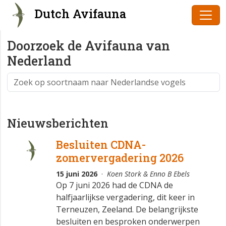
Dutch Avifauna
Doorzoek de Avifauna van
Nederland
Nieuwsberichten
Besluiten CDNA-
zomervergadering 2026
15 juni 2026
·
Koen Stork & Enno B Ebels
Op 7 juni 2026 had de CDNA de
halfjaarlijkse vergadering, dit keer in
Terneuzen, Zeeland. De belangrijkste
besluiten en besproken onderwerpen