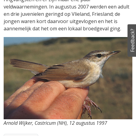
veldwaarnemingen. In augustus 2007 werden een adult
en drie juvenielen geringd op Vlieland, Friesland; de
jongen waren kort daarvoor uitgevlogen en het is
aannemelijk dat het om een lokaal broedgeval ging.
Feedback?
Arnold Wijker, Castricum (NH), 12 augustus 1997