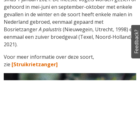
gehoord in mei-juni en september-oktober met enkele
gevallen in de winter en de soort heeft enkele malen in
Nederland gebroed, eenmaal gepaard met
Bosrietzanger
A palustris
(Nieuwegein, Utrecht, 1998) en
Feedback?
eenmaal een zuiver broedgeval (Texel, Noord-Holland,
2021).
Voor meer informatie over deze soort,
zie
[Struikrietzanger]