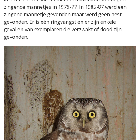
zingende mannetjes in 1976-77. In 1985-87 werd een
zingend mannetje gevonden maar werd geen nest
gevonden. Er is één ringvangst en er zijn enkele
gevallen van exemplaren die verzwakt of dood zijn
gevonden.