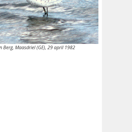
 Berg, Maasdriel (GE), 29 april 1982