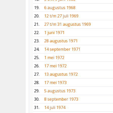
19.
6 augustus 1968
20.
12 t/m 27 juli 1969
21.
27 t/m 31 augustus 1969
22.
1 juni 1971
23.
28 augustus 1971
24.
14 september 1971
25.
1 mei 1972
26.
17 mei 1972
27.
13 augustus 1972
28.
17 mei 1973
29.
5 augustus 1973
30.
8 september 1973
31.
14 juli 1974