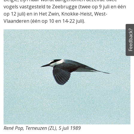
vogels vastgesteld te Zeebrugge (twee op 9 juli en één
op 12 juli) en in Het Zwin, Knokke-Heist, West-
Vlaanderen (één op 10 en 14-22 juli).
Feedback?
René Pop, Terneuzen (ZL), 5 juli 1989