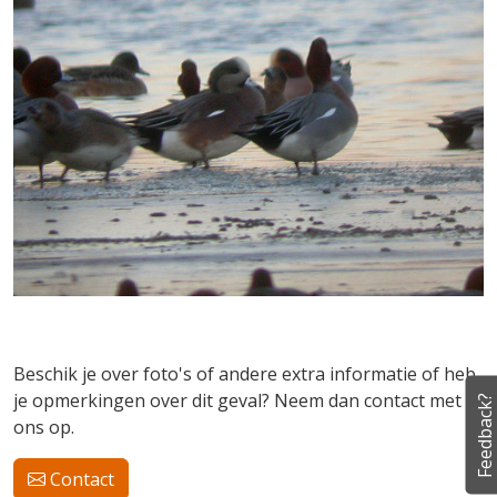
Beschik je over foto's of andere extra informatie of heb
je opmerkingen over dit geval? Neem dan contact met
Feedback?
ons op.
Contact