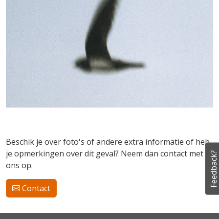
Beschik je over foto's of andere extra informatie of heb
je opmerkingen over dit geval? Neem dan contact met
Feedback?
ons op.
Contact