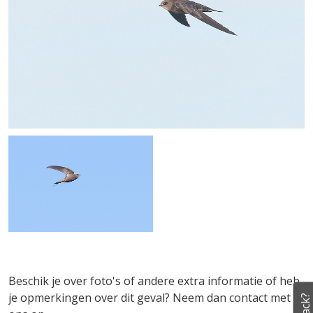
Beschik je over foto's of andere extra informatie of heb
je opmerkingen over dit geval? Neem dan contact met