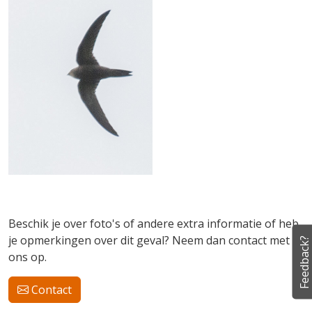
Beschik je over foto's of andere extra informatie of heb
je opmerkingen over dit geval? Neem dan contact met
Feedback?
ons op.
Contact