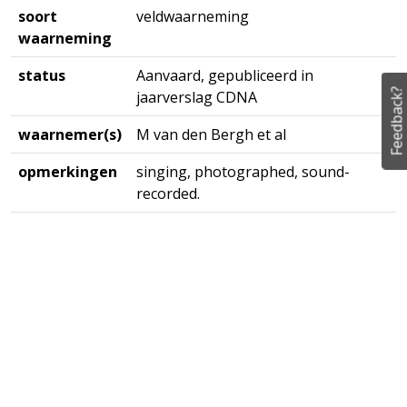
soort
veldwaarneming
waarneming
status
Aanvaard, gepubliceerd in
Feedback?
jaarverslag CDNA
waarnemer(s)
M van den Bergh et al
opmerkingen
singing, photographed, sound-
recorded.