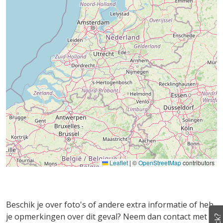
Leaflet
|
©
OpenStreetMap
contributors
Beschik je over foto's of andere extra informatie of heb
je opmerkingen over dit geval? Neem dan contact met