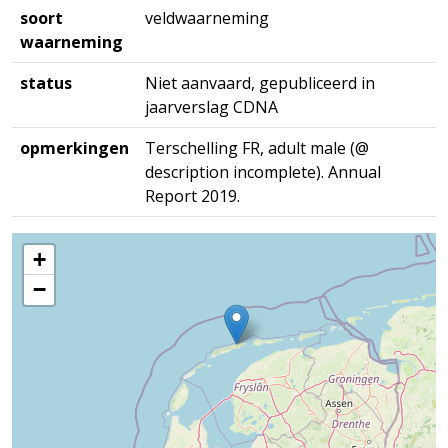
soort
veldwaarneming
waarneming
status
Niet aanvaard, gepubliceerd in
jaarverslag CDNA
opmerkingen
Terschelling FR, adult male (@
description incomplete). Annual
Report 2019.
+
−