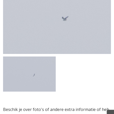
Beschik je over foto's of andere extra informatie of heb