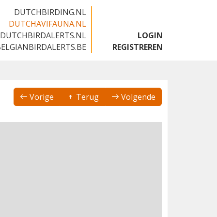
DUTCHBIRDING.NL
DUTCHAVIFAUNA.NL
DUTCHBIRDALERTS.NL
LOGIN
BELGIANBIRDALERTS.BE
REGISTREREN
Vorige
Terug
Volgende