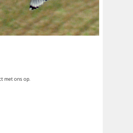
ct met ons op.