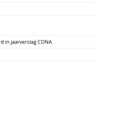
rd in jaarverslag CDNA