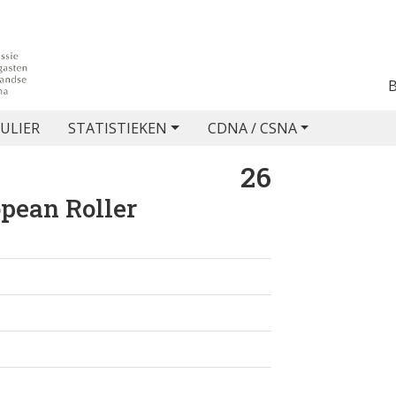
ULIER
STATISTIEKEN
CDNA / CSNA
26
pean Roller