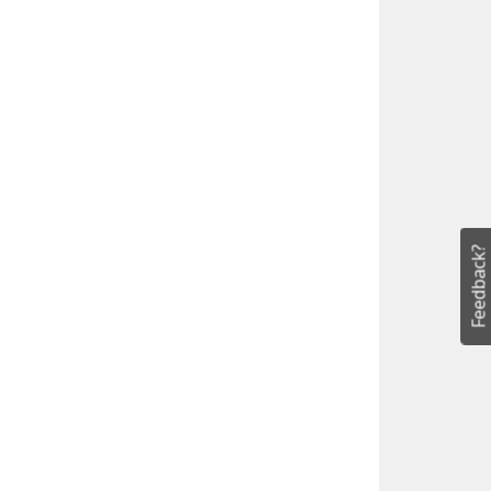
Feedback?