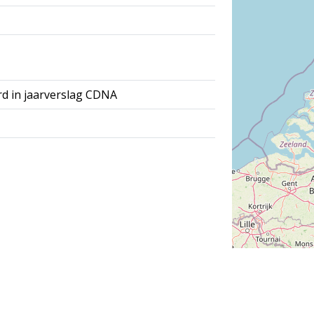
rd in jaarverslag CDNA