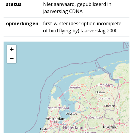
status
Niet aanvaard, gepubliceerd in
jaarverslag CDNA
opmerkingen
first-winter (description incomplete
of bird flying by) Jaarverslag 2000
+
−