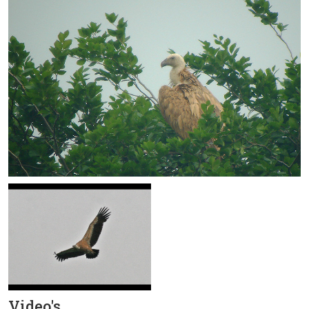
Video's