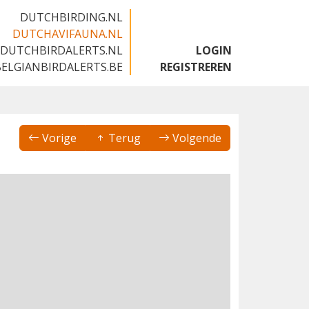
DUTCHBIRDING.NL
DUTCHAVIFAUNA.NL
DUTCHBIRDALERTS.NL
LOGIN
BELGIANBIRDALERTS.BE
REGISTREREN
Vorige
Terug
Volgende