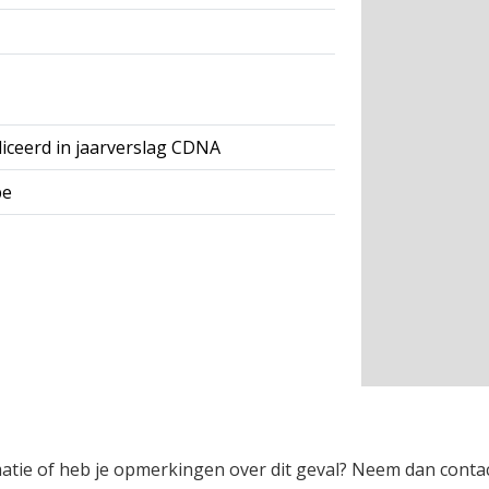
iceerd in jaarverslag CDNA
pe
rmatie of heb je opmerkingen over dit geval? Neem dan conta