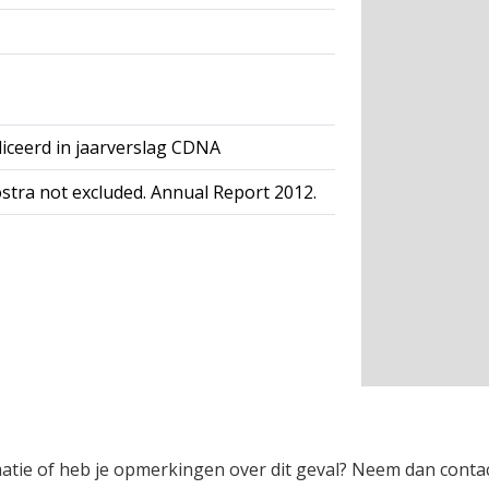
iceerd in jaarverslag CDNA
ostra not excluded. Annual Report 2012.
rmatie of heb je opmerkingen over dit geval? Neem dan conta