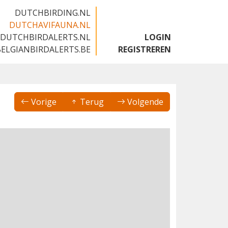
DUTCHBIRDING.NL
DUTCHAVIFAUNA.NL
DUTCHBIRDALERTS.NL
LOGIN
BELGIANBIRDALERTS.BE
REGISTREREN
Vorige
Terug
Volgende