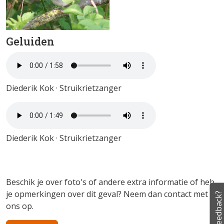
Geluiden
Diederik Kok · Struikrietzanger
Diederik Kok · Struikrietzanger
Beschik je over foto's of andere extra informatie of heb
je opmerkingen over dit geval? Neem dan contact met
Feedback?
ons op.