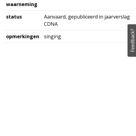
waarneming
status
Aanvaard, gepubliceerd in jaarverslag
CDNA
Feedback?
opmerkingen
singing