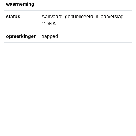
waarneming
status
Aanvaard, gepubliceerd in jaarverslag
CDNA
opmerkingen
trapped