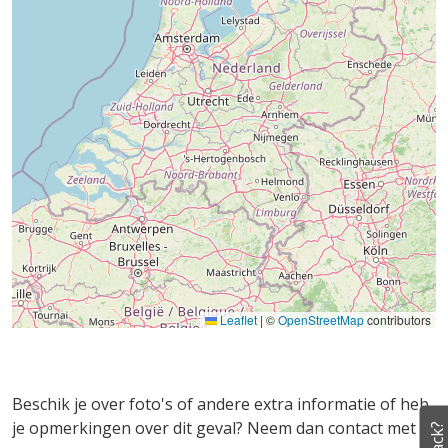
Leaflet
|
©
OpenStreetMap
contributors
Beschik je over foto's of andere extra informatie of heb
je opmerkingen over dit geval? Neem dan contact met