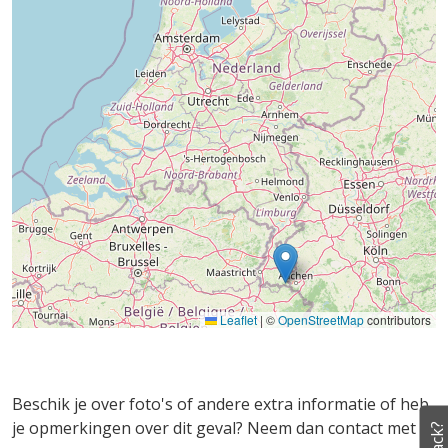
Leaflet
|
©
OpenStreetMap
contributors
Beschik je over foto's of andere extra informatie of heb
je opmerkingen over dit geval? Neem dan contact met