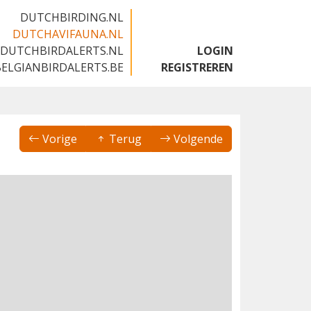
DUTCHBIRDING.NL
DUTCHAVIFAUNA.NL
DUTCHBIRDALERTS.NL
LOGIN
BELGIANBIRDALERTS.BE
REGISTREREN
Vorige
Terug
Volgende