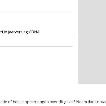
rd in jaarverslag CDNA
rmatie of heb je opmerkingen over dit geval? Neem dan conta