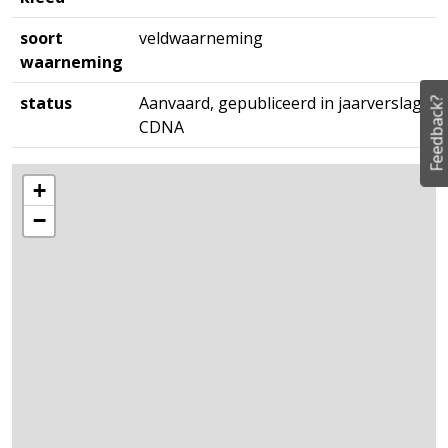
soort
veldwaarneming
waarneming
status
Aanvaard, gepubliceerd in jaarverslag
Feedback?
CDNA
+
−