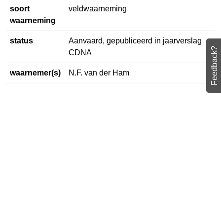
soort
veldwaarneming
waarneming
status
Aanvaard, gepubliceerd in
Feedback?
jaarverslag CDNA
waarnemer(s)
N.F. van der Ham