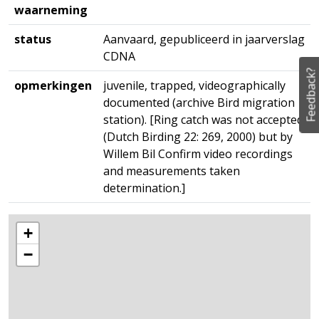
waarneming
status
Aanvaard, gepubliceerd in jaarverslag
CDNA
Feedback?
opmerkingen
juvenile, trapped, videographically
documented (archive Bird migration
station). [Ring catch was not accepted
(Dutch Birding 22: 269, 2000) but by
Willem Bil Confirm video recordings
and measurements taken
determination.]
+
−