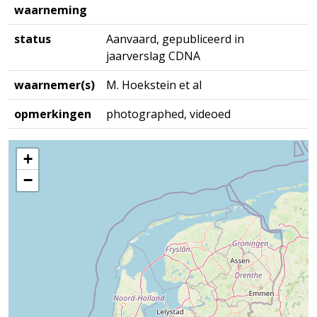
waarneming
status
Aanvaard, gepubliceerd in
jaarverslag CDNA
waarnemer(s)
M. Hoekstein et al
opmerkingen
photographed, videoed
+
−