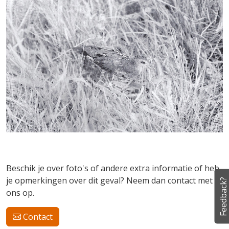
Beschik je over foto's of andere extra informatie of heb
je opmerkingen over dit geval? Neem dan contact met
Feedback?
ons op.
Contact