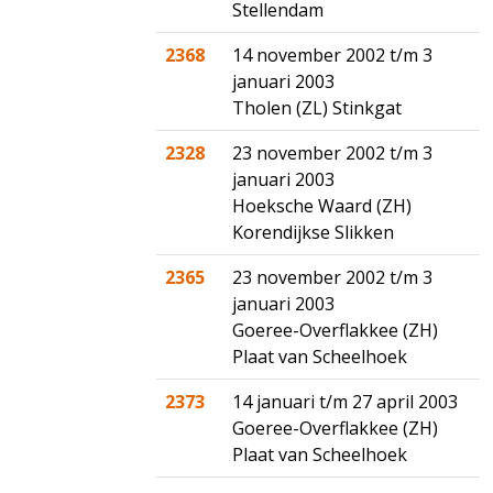
Stellendam
2368
14 november 2002 t/m 3
januari 2003
Tholen (ZL) Stinkgat
2328
23 november 2002 t/m 3
januari 2003
Hoeksche Waard (ZH)
Korendijkse Slikken
2365
23 november 2002 t/m 3
januari 2003
Goeree-Overflakkee (ZH)
Plaat van Scheelhoek
2373
14 januari t/m 27 april 2003
Goeree-Overflakkee (ZH)
Plaat van Scheelhoek