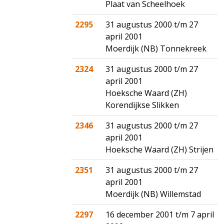
Plaat van Scheelhoek
2295
31 augustus 2000 t/m 27
april 2001
Moerdijk (NB) Tonnekreek
2324
31 augustus 2000 t/m 27
april 2001
Hoeksche Waard (ZH)
Korendijkse Slikken
2346
31 augustus 2000 t/m 27
april 2001
Hoeksche Waard (ZH) Strijen
2351
31 augustus 2000 t/m 27
april 2001
Moerdijk (NB) Willemstad
2297
16 december 2001 t/m 7 april