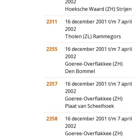
2002
Hoeksche Waard (ZH) Strijen
2311
16 december 2001 t/m 7 april
2002
Tholen (ZL) Rammegors
2355
16 december 2001 t/m 7 april
2002
Goeree-Overflakkee (ZH)
Den Bommel
2357
16 december 2001 t/m 7 april
2002
Goeree-Overflakkee (ZH)
Plaat van Scheelhoek
2358
16 december 2001 t/m 7 april
2002
Goeree-Overflakkee (ZH)