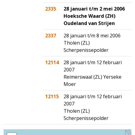
2335
28 januari t/m 2 mei 2006
Hoeksche Waard (ZH)
Oudeland van Strijen
2337
28 januari t/m 8 mei 2006
Tholen (ZL)
Scherpenissepolder
12114
28 januari t/m 12 februari
2007
Reimerswaal (ZL) Yerseke
Moer
12115
28 januari t/m 12 februari
2007
Tholen (ZL)
Scherpenissepolder