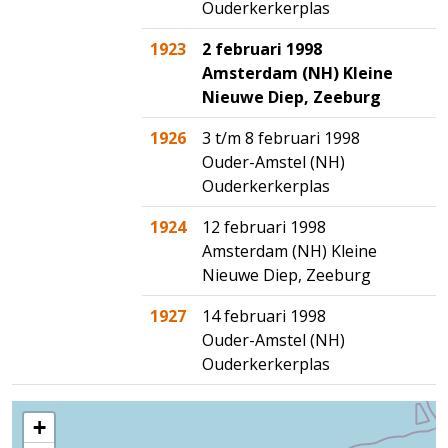
Ouderkerkerplas
1923
2 februari 1998
Amsterdam (NH) Kleine
Nieuwe Diep, Zeeburg
1926
3 t/m 8 februari 1998
Ouder-Amstel (NH)
Ouderkerkerplas
1924
12 februari 1998
Amsterdam (NH) Kleine
Nieuwe Diep, Zeeburg
1927
14 februari 1998
Ouder-Amstel (NH)
Ouderkerkerplas
+