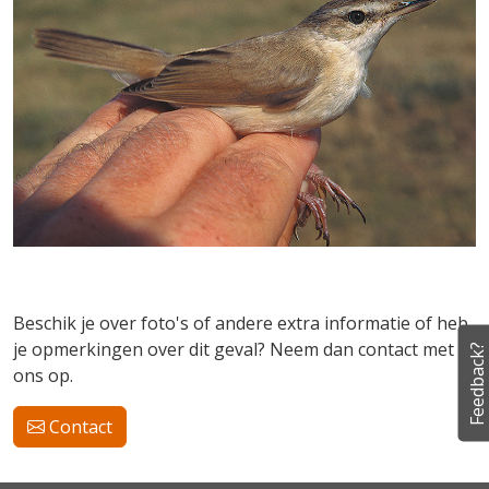
Beschik je over foto's of andere extra informatie of heb
je opmerkingen over dit geval? Neem dan contact met
Feedback?
ons op.
Contact