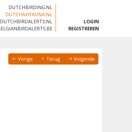
DUTCHBIRDING.NL
DUTCHAVIFAUNA.NL
DUTCHBIRDALERTS.NL
LOGIN
BELGIANBIRDALERTS.BE
REGISTREREN
Vorige
Terug
Volgende