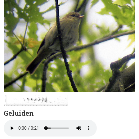
Geluiden