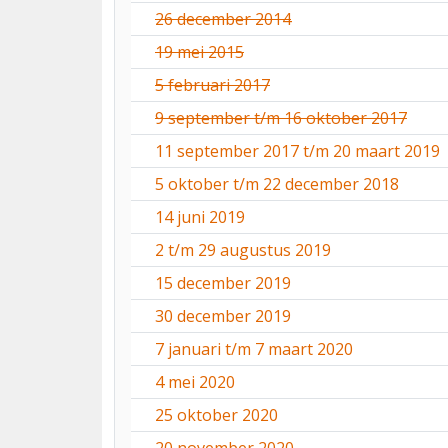
26 december 2014
19 mei 2015
5 februari 2017
9 september t/m 16 oktober 2017
11 september 2017 t/m 20 maart 2019
5 oktober t/m 22 december 2018
14 juni 2019
2 t/m 29 augustus 2019
15 december 2019
30 december 2019
7 januari t/m 7 maart 2020
4 mei 2020
25 oktober 2020