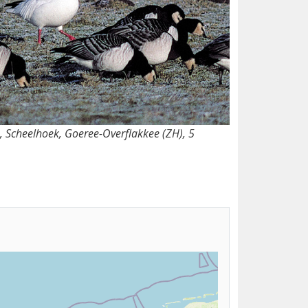
 Scheelhoek, Goeree-Overflakkee (ZH), 5