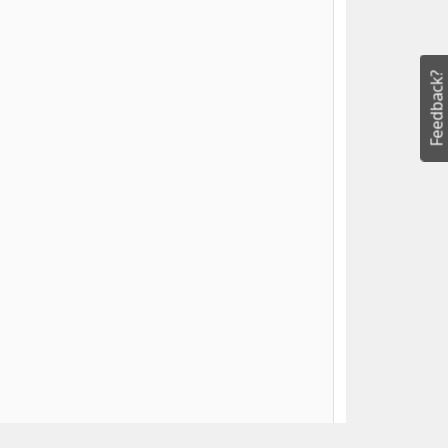
Feedback?