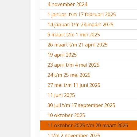
4 november 2024
1 januari t/m 17 februari 2025
14 januari t/m 24 maart 2025
6 maart t/m 1 mei 2025
26 maart t/m 21 april 2025
19 april 2025
23 april t/m 4 mei 2025
24 t/m 25 mei 2025
27 mei t/m 11 juni 2025
11 juni 2025
30 juli t/m 17 september 2025
10 oktober 2025
11 oktober 2025 t/m 20 maart 2026
1 t/m 2 november 2025