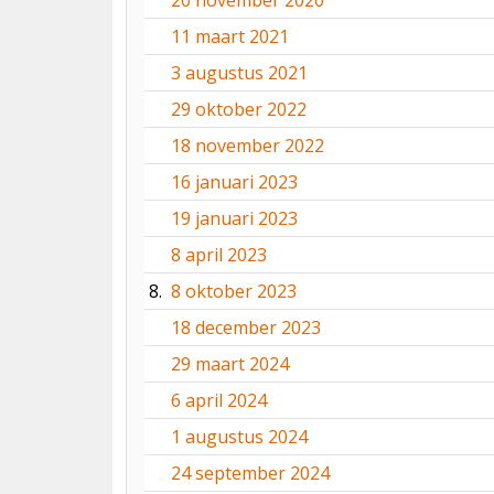
20 november 2020
11 maart 2021
3 augustus 2021
29 oktober 2022
18 november 2022
16 januari 2023
19 januari 2023
8 april 2023
8.
8 oktober 2023
18 december 2023
29 maart 2024
6 april 2024
1 augustus 2024
24 september 2024