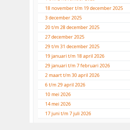
18 november t/m 19 december 2025
3 december 2025
20 t/m 28 december 2025
27 december 2025
29 t/m 31 december 2025
19 januari t/m 18 april 2026
29 januari t/m 7 februari 2026
2 maart t/m 30 april 2026
6 t/m 29 april 2026
10 mei 2026
14 mei 2026
17 juni t/m 7 juli 2026