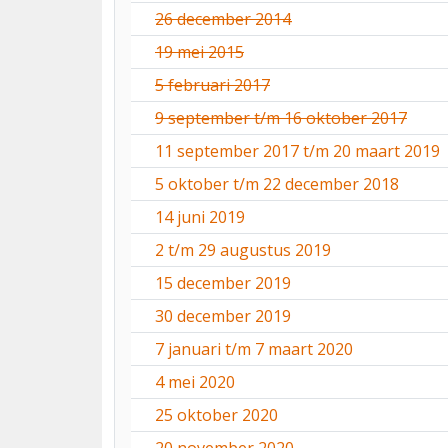
26 december 2014
19 mei 2015
5 februari 2017
9 september t/m 16 oktober 2017
11 september 2017 t/m 20 maart 2019
5 oktober t/m 22 december 2018
14 juni 2019
2 t/m 29 augustus 2019
15 december 2019
30 december 2019
7 januari t/m 7 maart 2020
4 mei 2020
25 oktober 2020