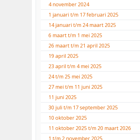
4 november 2024
1 januari t/m 17 februari 2025
14 januari t/m 24 maart 2025
6 maart t/m 1 mei 2025
26 maart t/m 21 april 2025
19 april 2025
23 april t/m 4 mei 2025
24 t/m 25 mei 2025
27 mei t/m 11 juni 2025
11 juni 2025
30 juli t/m 17 september 2025
10 oktober 2025
11 oktober 2025 t/m 20 maart 2026
1 t/m 2 november 2025