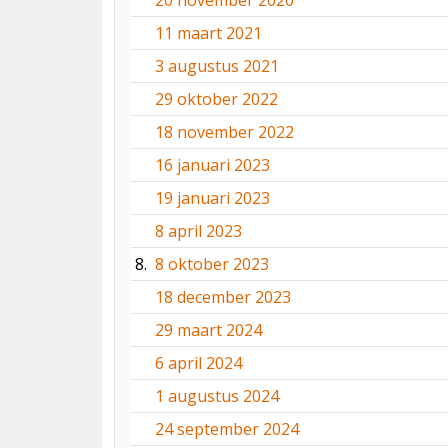
20 november 2020
11 maart 2021
3 augustus 2021
29 oktober 2022
18 november 2022
16 januari 2023
19 januari 2023
8 april 2023
8.
8 oktober 2023
18 december 2023
29 maart 2024
6 april 2024
1 augustus 2024
24 september 2024