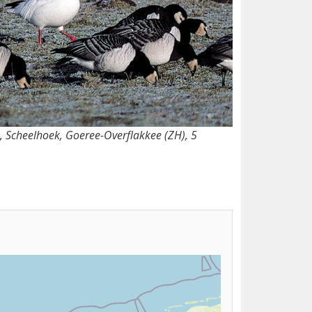
 Scheelhoek, Goeree-Overflakkee (ZH), 5