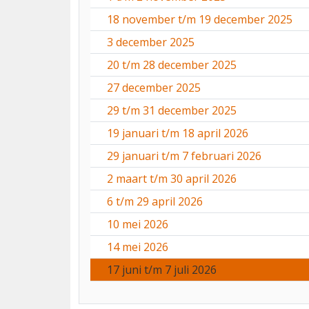
18 november t/m 19 december 2025
3 december 2025
20 t/m 28 december 2025
27 december 2025
29 t/m 31 december 2025
19 januari t/m 18 april 2026
29 januari t/m 7 februari 2026
2 maart t/m 30 april 2026
6 t/m 29 april 2026
10 mei 2026
14 mei 2026
17 juni t/m 7 juli 2026