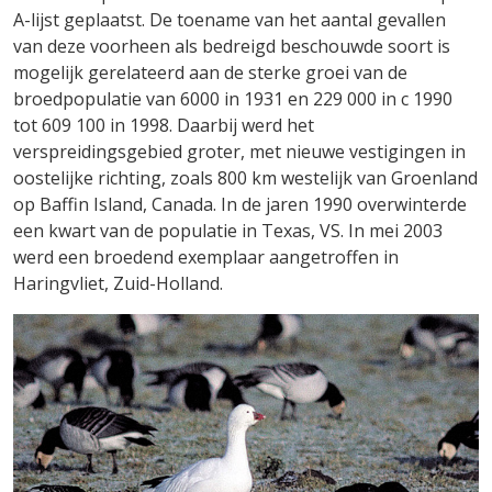
A-lijst geplaatst. De toename van het aantal gevallen
van deze voorheen als bedreigd beschouwde soort is
mogelijk gerelateerd aan de sterke groei van de
broedpopulatie van 6000 in 1931 en 229 000 in c 1990
tot 609 100 in 1998. Daarbij werd het
verspreidingsgebied groter, met nieuwe vestigingen in
oostelijke richting, zoals 800 km westelijk van Groenland
op Baffin Island, Canada. In de jaren 1990 overwinterde
een kwart van de populatie in Texas, VS. In mei 2003
werd een broedend exemplaar aangetroffen in
Haringvliet, Zuid-Holland.