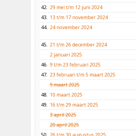
42.
29 mei t/m 12 juni 2024
43.
13 t/m 17 november 2024
44.
24 november 2024
45.
21 t/m 26 december 2024
2 januari 2025
46.
9 t/m 23 februari 2025
47.
23 februari t/m 5 maart 2025
9 maart 2025
48.
10 maart 2025
49.
16 t/m 29 maart 2025
3 april 2025
20 april 2025
50.
26 t/m 30 augustus 2025