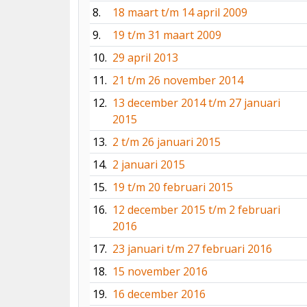
8.
18 maart t/m 14 april 2009
9.
19 t/m 31 maart 2009
10.
29 april 2013
11.
21 t/m 26 november 2014
12.
13 december 2014 t/m 27 januari
2015
13.
2 t/m 26 januari 2015
14.
2 januari 2015
15.
19 t/m 20 februari 2015
16.
12 december 2015 t/m 2 februari
2016
17.
23 januari t/m 27 februari 2016
18.
15 november 2016
19.
16 december 2016