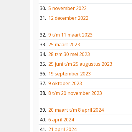
30.
5 november 2022
31.
12 december 2022
32.
9 t/m 11 maart 2023
33.
25 maart 2023
34.
28 t/m 30 mei 2023
35.
25 juni t/m 25 augustus 2023
36.
19 september 2023
37.
9 oktober 2023
38.
8 t/m 20 november 2023
39.
20 maart t/m 8 april 2024
40.
6 april 2024
41.
21 april 2024