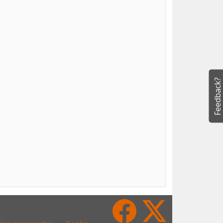
Feedback?