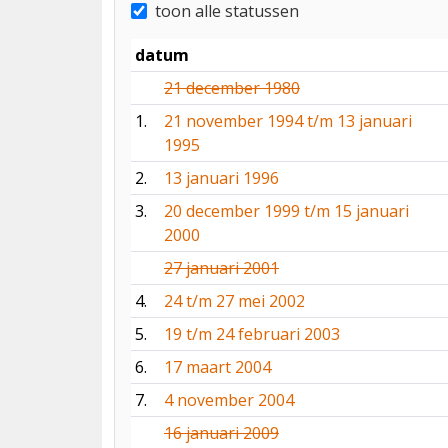
toon alle statussen
datum
21 december 1980
1.
21 november 1994 t/m 13 januari
1995
2.
13 januari 1996
3.
20 december 1999 t/m 15 januari
2000
27 januari 2001
4.
24 t/m 27 mei 2002
5.
19 t/m 24 februari 2003
6.
17 maart 2004
7.
4 november 2004
16 januari 2009