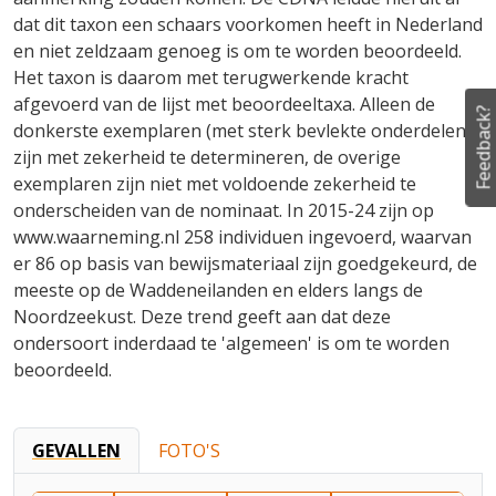
dat dit taxon een schaars voorkomen heeft in Nederland
en niet zeldzaam genoeg is om te worden beoordeeld.
Het taxon is daarom met terugwerkende kracht
afgevoerd van de lijst met beoordeeltaxa. Alleen de
Feedback?
donkerste exemplaren (met sterk bevlekte onderdelen)
zijn met zekerheid te determineren, de overige
exemplaren zijn niet met voldoende zekerheid te
onderscheiden van de nominaat. In 2015-24 zijn op
www.waarneming.nl 258 individuen ingevoerd, waarvan
er 86 op basis van bewijsmateriaal zijn goedgekeurd, de
meeste op de Waddeneilanden en elders langs de
Noordzeekust. Deze trend geeft aan dat deze
ondersoort inderdaad te 'algemeen' is om te worden
beoordeeld.
GEVALLEN
FOTO'S