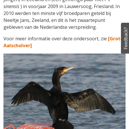
sinensis
) in voorjaar 2009 in Lauwersoog, Friesland. In
2010 werden ten minste vijf broedparen geteld bij
Neeltje Jans, Zeeland, en dit is het zwaartepunt
gebleven van de Nederlandse verspreiding.
Feedback?
Voor meer informatie over deze ondersoort, zie
[Grote
Aalscholver]