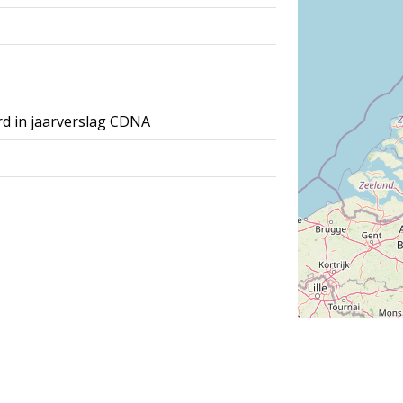
rd in jaarverslag CDNA