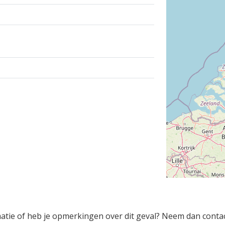
rmatie of heb je opmerkingen over dit geval? Neem dan conta