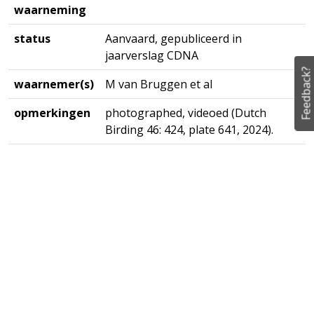
waarneming
status
Aanvaard, gepubliceerd in
jaarverslag CDNA
Feedback?
waarnemer(s)
M van Bruggen et al
opmerkingen
photographed, videoed (Dutch
Birding 46: 424, plate 641, 2024).