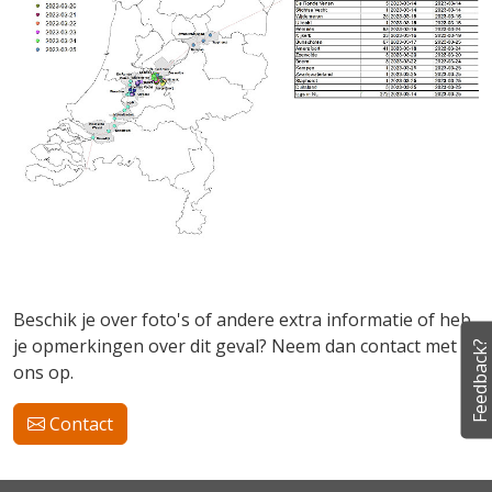
Beschik je over foto's of andere extra informatie of heb
je opmerkingen over dit geval? Neem dan contact met
Feedback?
ons op.
Contact