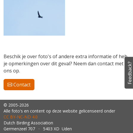
Beschik je over foto's of andere extra informatie of heb
je opmerkingen over dit geval? Neem dan contact met
Feedback?
ons op.
Contact
© 2005-2026
Alle foto's en content op deze website gelicenseerd onder
CC BY‑NC‑ND 4.0
Dutch Birding Association
Germenzeel 707 · 5403 XD Uden